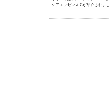
ケアエッセンス Cが紹介されま