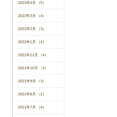
2022年4月 （5）
2022年3月 （4）
2022年2月 （3）
2022年1月 （4）
2021年11月 （4）
2021年10月 （3）
2021年9月 （3）
2021年8月 （2）
2021年7月 （4）