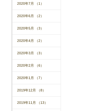
2020年7月 （1）
2020年6月 （2）
2020年5月 （3）
2020年4月 （2）
2020年3月 （3）
2020年2月 （6）
2020年1月 （7）
2019年12月 （8）
2019年11月 （13）