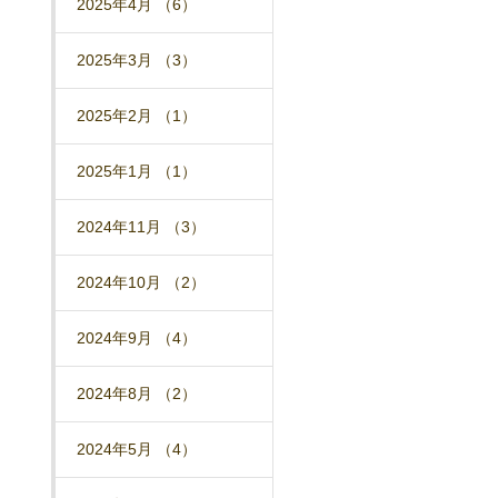
2025年4月 （6）
2025年3月 （3）
2025年2月 （1）
2025年1月 （1）
2024年11月 （3）
2024年10月 （2）
2024年9月 （4）
2024年8月 （2）
2024年5月 （4）