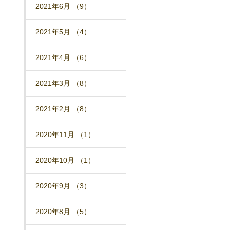
2021年6月 （9）
2021年5月 （4）
2021年4月 （6）
2021年3月 （8）
2021年2月 （8）
2020年11月 （1）
2020年10月 （1）
2020年9月 （3）
2020年8月 （5）