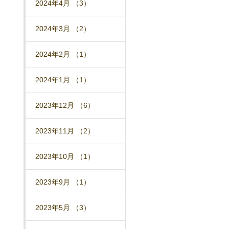
2024年4月 （3）
2024年3月 （2）
2024年2月 （1）
2024年1月 （1）
2023年12月 （6）
2023年11月 （2）
2023年10月 （1）
2023年9月 （1）
2023年5月 （3）