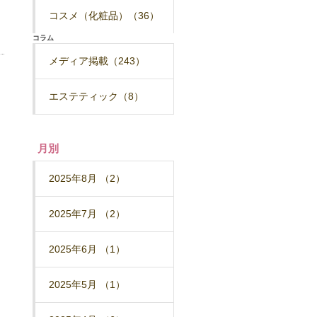
コスメ（化粧品）（36）
コラム
メディア掲載（243）
エステティック（8）
月別
2025年8月 （2）
2025年7月 （2）
2025年6月 （1）
2025年5月 （1）