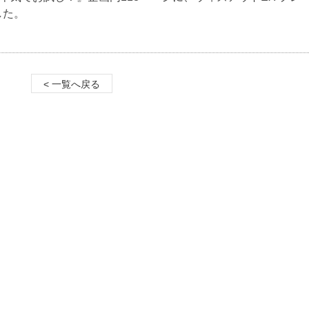
した。
< 一覧へ戻る