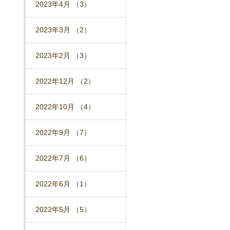
2023年4月 （3）
2023年3月 （2）
2023年2月 （3）
2022年12月 （2）
2022年10月 （4）
2022年9月 （7）
2022年7月 （6）
2022年6月 （1）
2022年5月 （5）