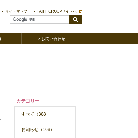
サイトマップ
FAITH GROUPサイトへ
検索
舗
お問い合わせ
カテゴリー
すべて（388）
お知らせ（108）